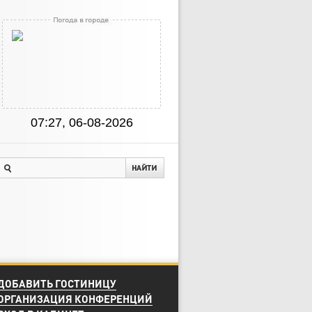
07:27, 06-08-2026
ДОБАВИТЬ ГОСТИНИЦУ
ОРГАНИЗАЦИЯ КОНФЕРЕНЦИЙ