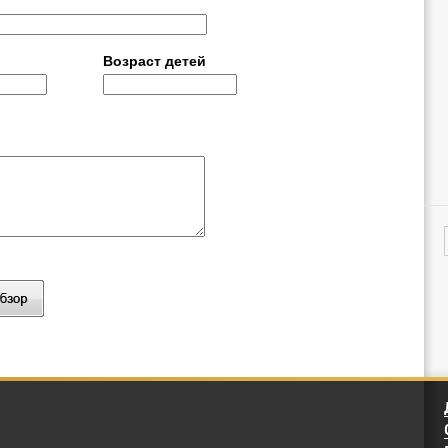
Возраст детей