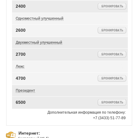
2400
Одноместный улучшенный
2600
Двухместный улучшенный
2700
Люкс
4700
Президент
6500
Дополнительная информация по телефону:
+7 (3433) 51-77-89
Интернет: