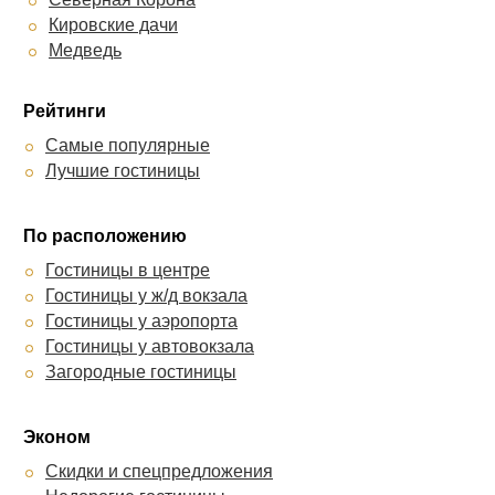
Кировские дачи
Медведь
Рейтинги
Самые популярные
Лучшие гостиницы
По расположению
Гостиницы в центре
Гостиницы у ж/д вокзала
Гостиницы у аэропорта
Гостиницы у автовокзала
Загородные гостиницы
Эконом
Скидки и спецпредложения