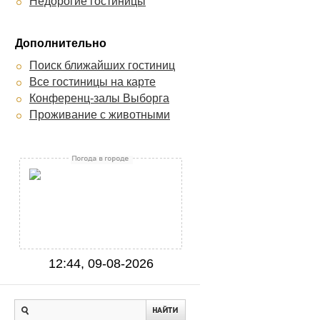
Недорогие гостиницы
Дополнительно
Поиск ближайших гостиниц
Все гостиницы на карте
Конференц-залы Выборга
Проживание с животными
12:44, 09-08-2026