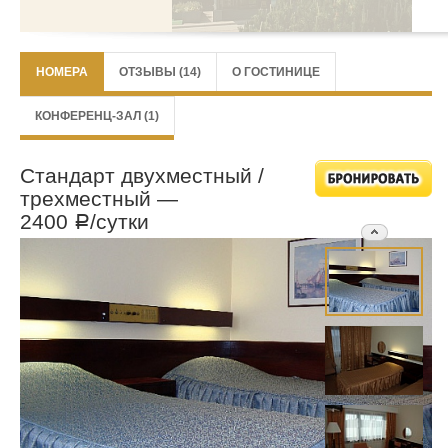
НОМЕРА
ОТЗЫВЫ (14)
О ГОСТИНИЦЕ
КОНФЕРЕНЦ-ЗАЛ (1)
Стандарт двухместный /
трехместный —
2400
/сутки
Р